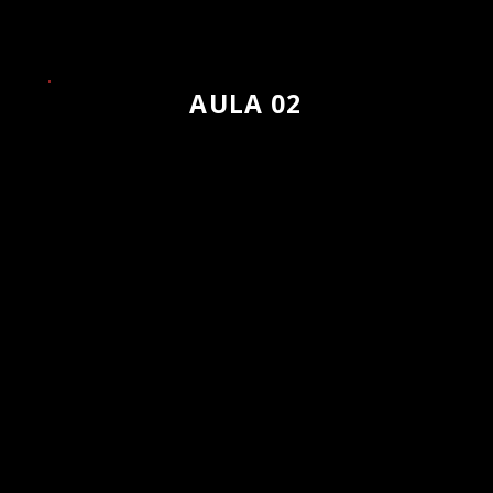
AULA 02