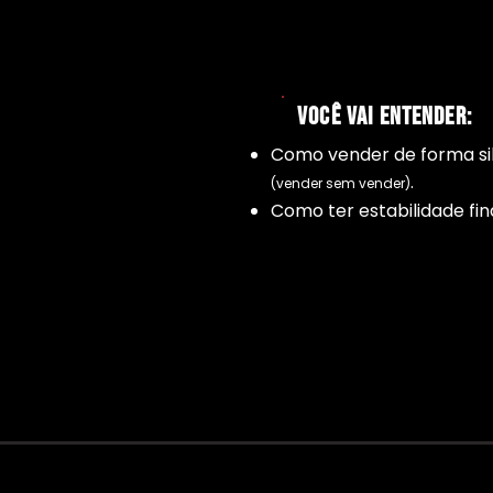
VOCÊ VAI ENTENDER:
Como vender de forma si
.
(vender sem vender)
Como ter estabilidade fin