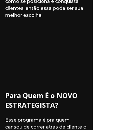
como se posiciona e conquista 
clientes, então essa pode ser sua 
melhor escolha.
Para Quem É o NOVO 
ESTRATEGISTA?
Esse programa é pra quem 
cansou de correr atrás de cliente o 