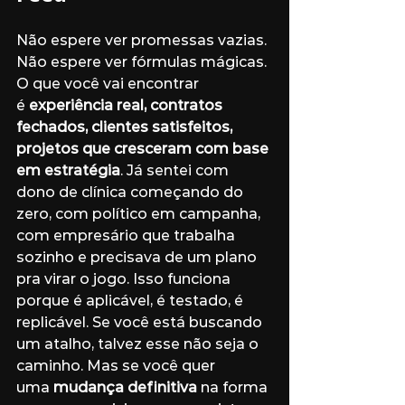
Não espere ver promessas vazias. 
Não espere ver fórmulas mágicas. 
O que você vai encontrar 
é 
experiência real, contratos 
fechados, clientes satisfeitos, 
projetos que cresceram com base 
em estratégia
. Já sentei com 
dono de clínica começando do 
zero, com político em campanha, 
com empresário que trabalha 
sozinho e precisava de um plano 
pra virar o jogo. Isso funciona 
porque é aplicável, é testado, é 
replicável. Se você está buscando 
um atalho, talvez esse não seja o 
caminho. Mas se você quer 
uma 
mudança definitiva
 na forma 