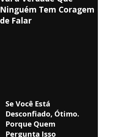
Ninguém Tem Coragem
de Falar
Se Você Está 
Desconfiado, Ótimo. 
Porque Quem 
Pergunta Isso 