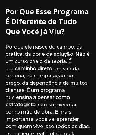
Por Que Esse Programa 
É Diferente de Tudo 
Que Você Já Viu?
Porque ele nasce do campo, da 
prática, da dor e da solução. Não é 
um curso cheio de teoria. É 
um 
caminho direto
 pra sair da 
correria, da comparação por 
preço, da dependência de muitos 
clientes. É um programa 
que 
ensina a pensar como 
estrategista
, não só executar 
como mão de obra. E mais 
importante: você vai aprender 
com quem vive isso todos os dias, 
com cliente real, boleto real, 