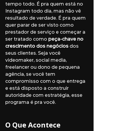
tempo todo. É pra quem está no 
Instagram todo dia, mas não vê 
resultado de verdade. É pra quem 
quer parar de ser visto como 
prestador de serviço e começar a 
ser tratado como 
peça-chave no 
crescimento dos negócios
 dos 
seus clientes. Seja você 
videomaker, social media, 
freelancer ou dono de pequena 
agência, se você tem 
compromisso com o que entrega 
e está disposto a construir 
autoridade com estratégia, esse 
programa é pra você.
O Que Acontece 