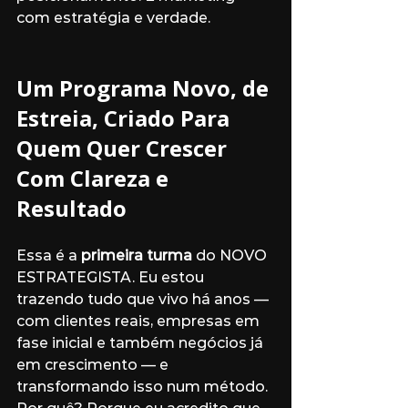
com estratégia e verdade.
Um Programa Novo, de 
Estreia, Criado Para 
Quem Quer Crescer 
Com Clareza e 
Resultado
Essa é a 
primeira turma
 do NOVO 
ESTRATEGISTA. Eu estou 
trazendo tudo que vivo há anos — 
com clientes reais, empresas em 
fase inicial e também negócios já 
em crescimento — e 
transformando isso num método. 