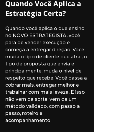
Quando Você Aplica a 
Estratégia Certa?
Quando você aplica o que ensino 
no NOVO ESTRATEGISTA, você 
para de vender execução e 
começa a entregar direção. Você 
muda o tipo de cliente que atrai, o 
tipo de proposta que envia e 
principalmente: muda o nível de 
respeito que recebe. Você passa a 
cobrar mais, entregar melhor e 
trabalhar com mais leveza. E isso 
não vem da sorte, vem de um 
método validado, com passo a 
passo, roteiro e 
acompanhamento.