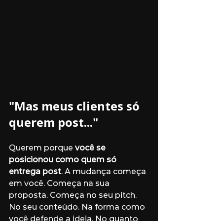
"Mas meus clientes só 
querem post..."
Querem porque 
você se 
posicionou como quem só 
entrega post
. A mudança começa 
em você. Começa na sua 
proposta. Começa no seu pitch. 
No seu conteúdo. Na forma como 
você defende a ideia. No quanto 