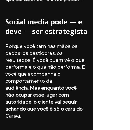
Social media pode — e 
deve — ser estrategista
Porque você tem nas mãos os 
dados, os bastidores, os 
resultados. É você quem vê o que 
performa e o que não performa. É 
você que acompanha o 
comportamento da 
audiência. 
Mas enquanto você 
não ocupar esse lugar com 
autoridade, o cliente vai seguir 
achando que você é só o cara do 
Canva.