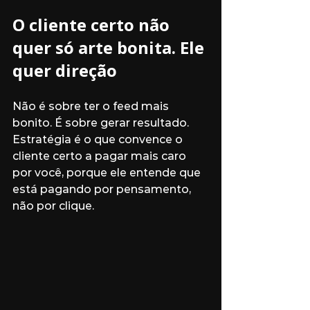
O cliente certo não 
quer só arte bonita. Ele 
quer direção
Não é sobre ter o feed mais 
bonito. É sobre gerar resultado. 
Estratégia é o que convence o 
cliente certo a pagar mais caro 
por você, porque ele entende que 
está pagando por pensamento, 
não por clique.