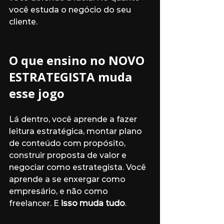
você estuda o negócio do seu 
cliente.
O que ensino no NOVO 
ESTRATEGISTA muda 
esse jogo
Lá dentro, você aprende a fazer 
leitura estratégica, montar plano 
de conteúdo com propósito, 
construir proposta de valor e 
negociar como estrategista. Você 
aprende a se enxergar como 
empresário, e não como 
freelancer. E 
isso muda tudo
.