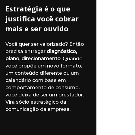
Estratégia é o que 
justifica você cobrar 
mais e ser ouvido
Você quer ser valorizado? Então 
precisa entregar 
diagnóstico, 
plano, direcionamento
. Quando 
você propõe um novo formato, 
um conteúdo diferente ou um 
calendário com base em 
comportamento de consumo, 
você deixa de ser um prestador. 
Vira sócio estratégico da 
comunicação da empresa.