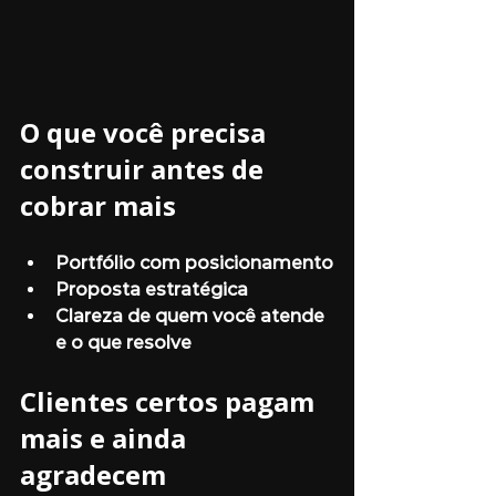
O que você precisa 
construir antes de 
cobrar mais
Portfólio com posicionamento
Proposta estratégica
Clareza de quem você atende 
e o que resolve
Clientes certos pagam 
mais e ainda 
agradecem