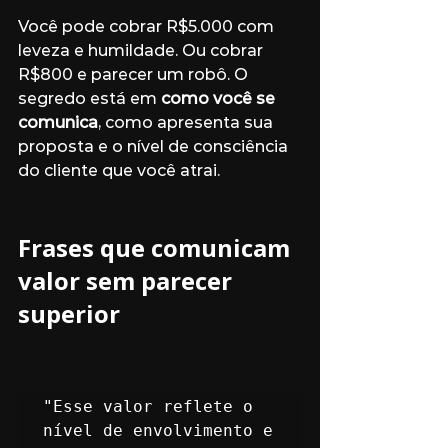
Você pode cobrar R$5.000 com 
leveza e humildade. Ou cobrar 
R$800 e parecer um robô. O 
segredo está em 
como você se 
comunica
, como apresenta sua 
proposta e o nível de consciência 
do cliente que você atrai.
Frases que comunicam 
valor sem parecer 
superior
"Esse valor reflete o 
nível de envolvimento e 