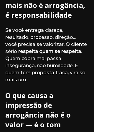
mais não é arrogância, 
é responsabilidade
Se você entrega clareza, 
resultado, processo, direção... 
você precisa se valorizar. O cliente 
sério 
respeita quem se respeita
. 
Quem cobra mal passa 
insegurança, não humildade. E 
quem tem proposta fraca, vira só 
mais um.
O que causa a 
impressão de 
arrogância não é o 
valor — é o tom