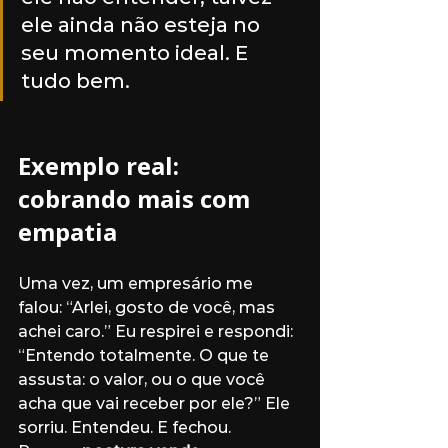
ele ainda não esteja no 
seu momento ideal. E 
tudo bem.
Exemplo real: 
cobrando mais com 
empatia
Uma vez, um empresário me 
falou: “Arlei, gosto de você, mas 
achei caro.” Eu respirei e respondi: 
“Entendo totalmente. O que te 
assusta: o valor, ou o que você 
acha que vai receber por ele?” Ele 
sorriu. Entendeu. E fechou. 