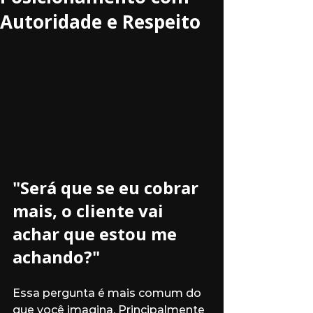
Autoridade e Respeito
"Será que se eu cobrar 
mais, o cliente vai 
achar que estou me 
achando?"
Essa pergunta é mais comum do 
que você imagina. Principalmente 