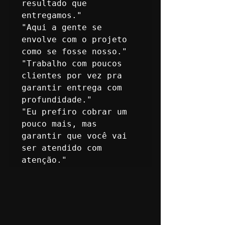
resultado que 
entregamos."

"Aqui a gente se 
envolve com o projeto 
como se fosse nosso."

"Trabalho com poucos 
clientes por vez pra 
garantir entrega com 
profundidade."

"Eu prefiro cobrar um 
pouco mais, mas 
garantir que você vai 
ser atendido com 
atenção."