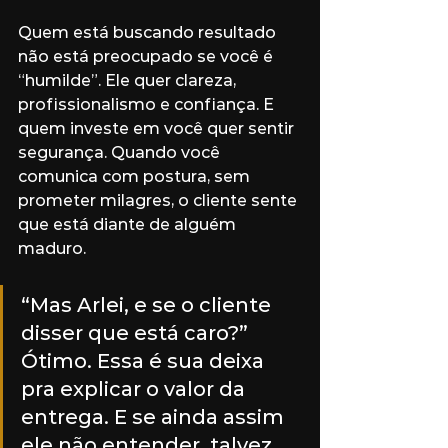
Quem está buscando resultado 
não está preocupado se você é 
“humilde”. Ele quer clareza, 
profissionalismo e confiança. E 
quem investe em você quer sentir 
segurança. Quando você 
comunica com postura, sem 
prometer milagres, o cliente sente 
que está diante de alguém 
maduro.
“Mas Arlei, e se o cliente 
disser que está caro?” 
Ótimo. Essa é sua deixa 
pra explicar o valor da 
entrega. E se ainda assim 
ele não entender, talvez 