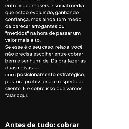
entre videomakers e social media 
que estão evoluindo, ganhando 
confiança, mas ainda têm medo 
de parecer arrogantes ou 
"metidos" na hora de passar um 
valor mais alto.
Se esse é o seu caso, relaxa: você 
não precisa escolher entre cobrar 
bem e ser humilde. Dá pra fazer as 
duas coisas — 
com 
posicionamento estratégico
, 
postura profissional e respeito ao 
cliente. E é sobre isso que vamos 
falar aqui.
Antes de tudo: cobrar 