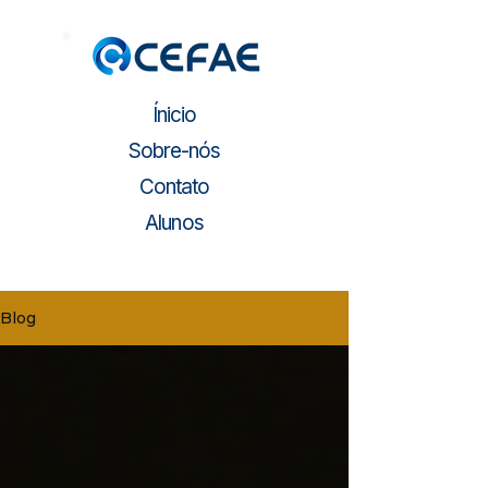
Ínicio
Sobre-nós
Contato
Alunos
Blog