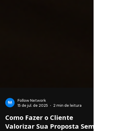
Follow Network
15 de jul. de 2025
2 min de leitura
Como Fazer o Cliente